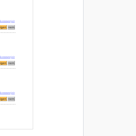
 kommentjeit
 kommentjeit
 kommentjeit