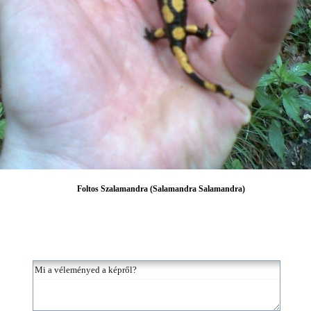
Foltos Szalamandra (Salamandra Salamandra)