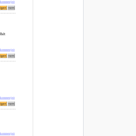
' kommentjeit
3hét
 kommentjeit
' kommentjeit
 kommentjeit