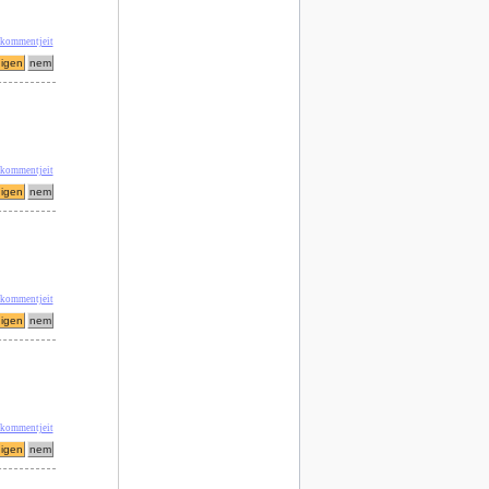
' kommentjeit
' kommentjeit
' kommentjeit
' kommentjeit