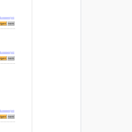
 kommentjeit
 kommentjeit
 kommentjeit