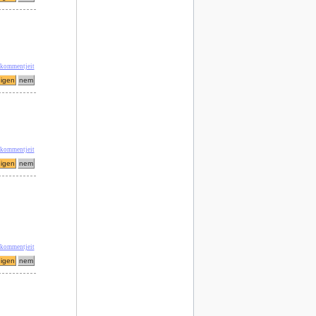
' kommentjeit
 kommentjeit
' kommentjeit