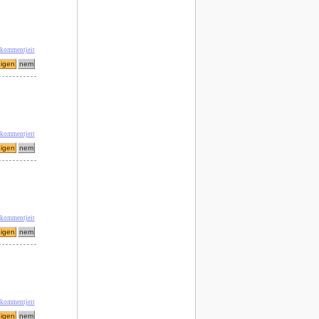
' kommentjeit
 kommentjeit
' kommentjeit
 kommentjeit