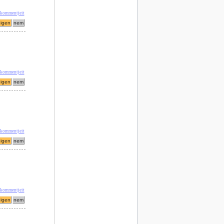
 kommentjeit
 kommentjeit
 kommentjeit
 kommentjeit