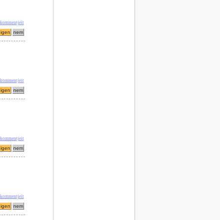
 kommentjeit
 kommentjeit
' kommentjeit
 kommentjeit