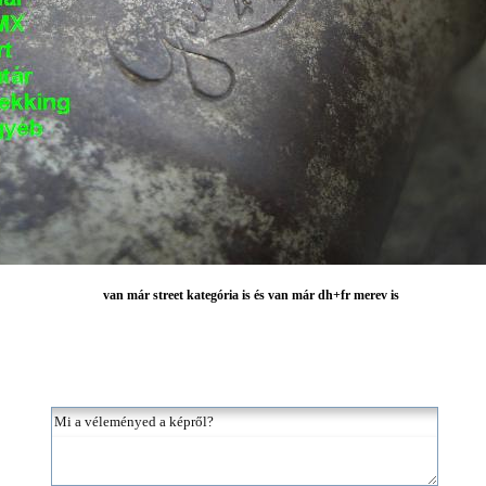
van már street kategória is és van már dh+fr merev is