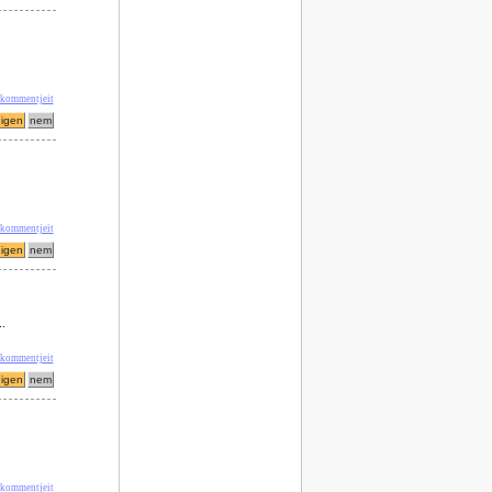
 kommentjeit
 kommentjeit
.
 kommentjeit
 kommentjeit