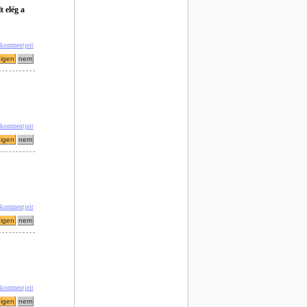
 elég a
 kommentjeit
 kommentjeit
 kommentjeit
 kommentjeit