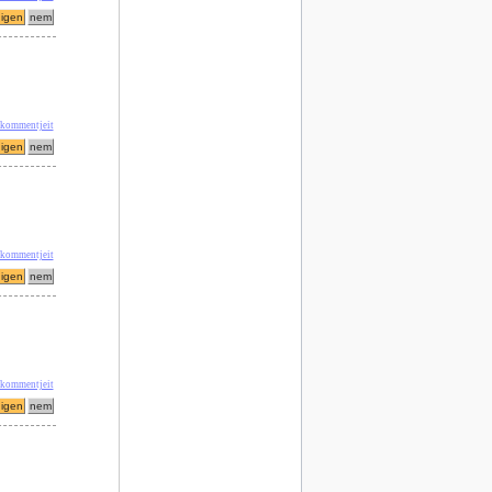
 kommentjeit
 kommentjeit
 kommentjeit