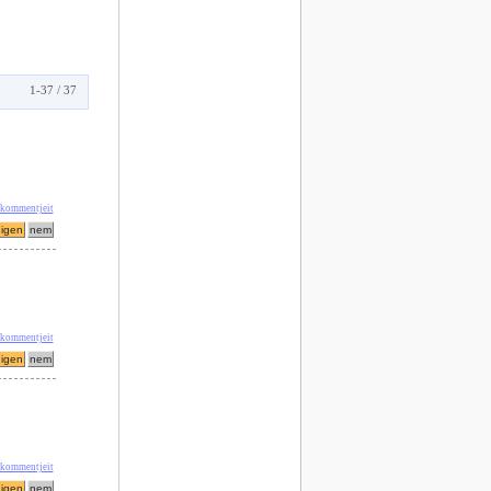
1-37 / 37
 kommentjeit
 kommentjeit
 kommentjeit