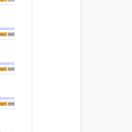
' kommentjeit
 kommentjeit
' kommentjeit