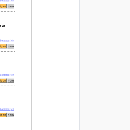
 kommentjeit
z az
 kommentjeit
 kommentjeit
 kommentjeit