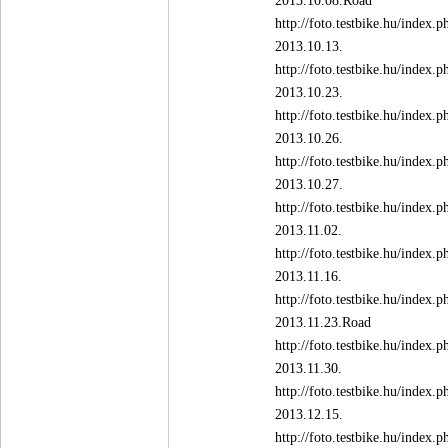
http://foto.testbike.hu/ind
2013.10.13.
http://foto.testbike.hu/ind
2013.10.23.
http://foto.testbike.hu/ind
2013.10.26.
http://foto.testbike.hu/ind
2013.10.27.
http://foto.testbike.hu/ind
2013.11.02.
http://foto.testbike.hu/ind
2013.11.16.
http://foto.testbike.hu/ind
2013.11.23.Road
http://foto.testbike.hu/ind
2013.11.30.
http://foto.testbike.hu/ind
2013.12.15.
http://foto.testbike.hu/ind