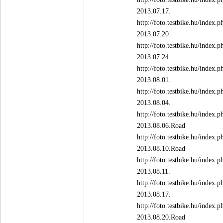
2013.07.17.
http://foto.testbike.hu/ind
2013.07.20.
http://foto.testbike.hu/ind
2013.07.24.
http://foto.testbike.hu/ind
2013.08.01.
http://foto.testbike.hu/ind
2013.08.04.
http://foto.testbike.hu/ind
2013.08.06.Road
http://foto.testbike.hu/ind
2013.08.10.Road
http://foto.testbike.hu/ind
2013.08.11.
http://foto.testbike.hu/ind
2013.08.17.
http://foto.testbike.hu/ind
2013.08.20.Road