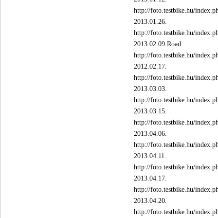
http://foto.testbike.hu/ind
2013.01.26.
http://foto.testbike.hu/ind
2013.02.09.Road
http://foto.testbike.hu/ind
2012.02.17.
http://foto.testbike.hu/ind
2013.03.03.
http://foto.testbike.hu/ind
2013.03.15.
http://foto.testbike.hu/ind
2013.04.06.
http://foto.testbike.hu/ind
2013.04.11.
http://foto.testbike.hu/ind
2013.04.17.
http://foto.testbike.hu/ind
2013.04.20.
http://foto.testbike.hu/ind