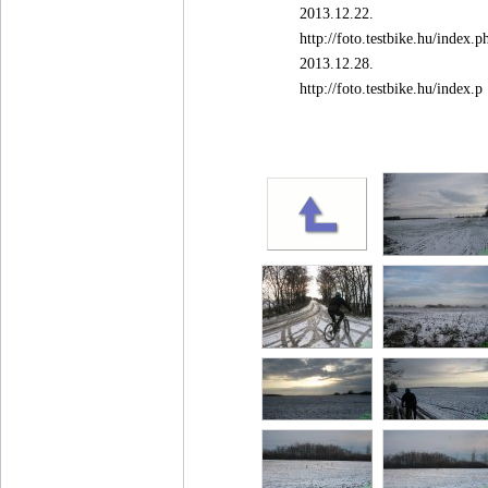
2013.12.22.
http://foto.testbike.hu/ind
2013.12.28.
http://foto.testbike.hu/index.p