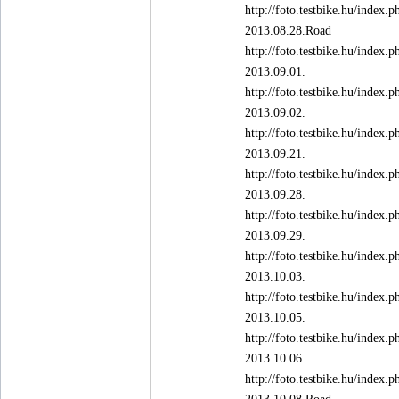
http://foto.testbike.hu/ind
2013.08.28.Road
http://foto.testbike.hu/ind
2013.09.01.
http://foto.testbike.hu/ind
2013.09.02.
http://foto.testbike.hu/ind
2013.09.21.
http://foto.testbike.hu/ind
2013.09.28.
http://foto.testbike.hu/ind
2013.09.29.
http://foto.testbike.hu/ind
2013.10.03.
http://foto.testbike.hu/ind
2013.10.05.
http://foto.testbike.hu/ind
2013.10.06.
http://foto.testbike.hu/ind
2013.10.08.Road