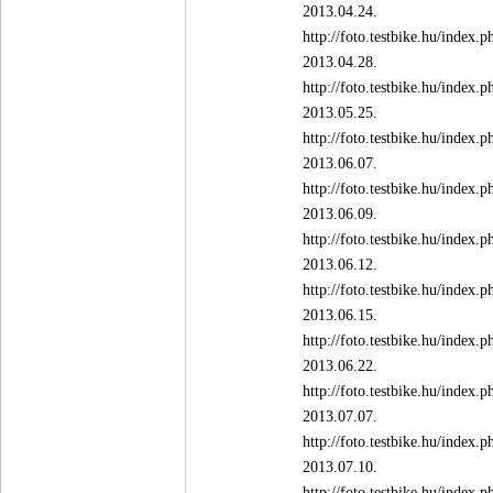
2013.04.24.
http://foto.testbike.hu/ind
2013.04.28.
http://foto.testbike.hu/ind
2013.05.25.
http://foto.testbike.hu/ind
2013.06.07.
http://foto.testbike.hu/ind
2013.06.09.
http://foto.testbike.hu/ind
2013.06.12.
http://foto.testbike.hu/ind
2013.06.15.
http://foto.testbike.hu/ind
2013.06.22.
http://foto.testbike.hu/ind
2013.07.07.
http://foto.testbike.hu/ind
2013.07.10.
http://foto.testbike.hu/ind