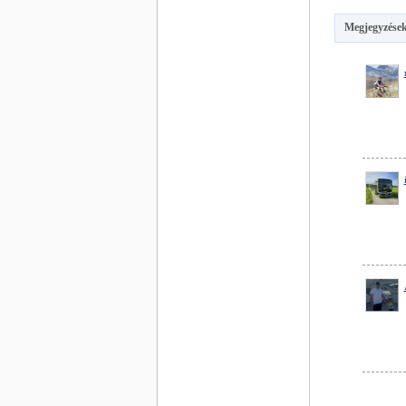
Megjegyzések