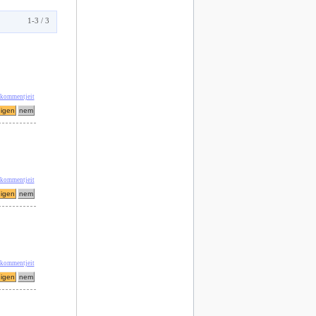
1-3 / 3
 kommentjeit
 kommentjeit
 kommentjeit