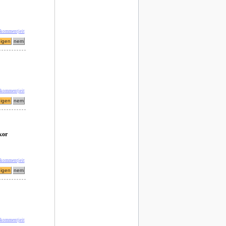
 kommentjeit
 kommentjeit
kor
 kommentjeit
 kommentjeit