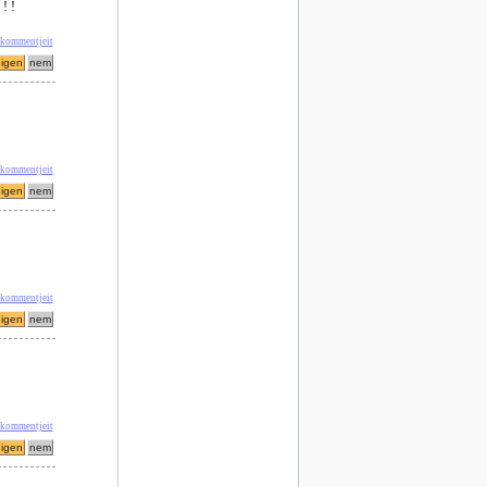
! !
 kommentjeit
 kommentjeit
 kommentjeit
 kommentjeit