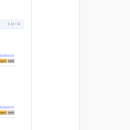
1-12 / 12
 kommentjeit
 kommentjeit