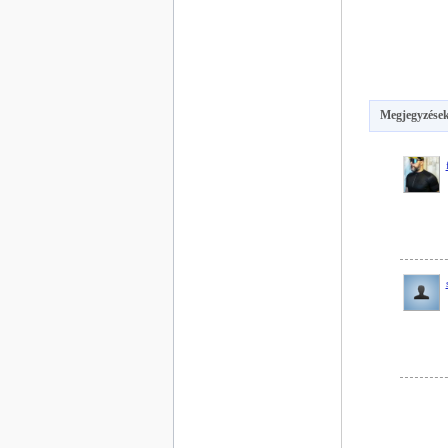
Megjegyzések